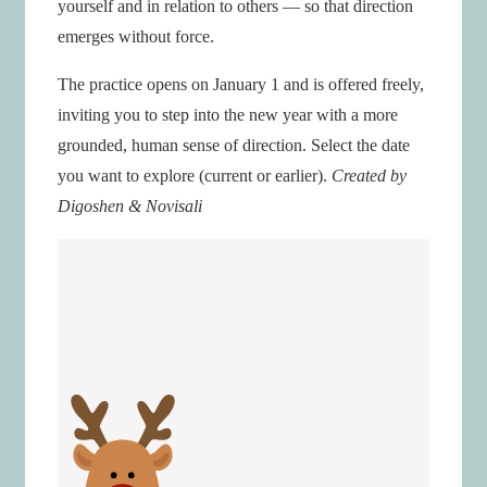
yourself and in relation to others — so that direction
emerges without force.
The practice opens on January 1 and is offered freely,
inviting you to step into the new year with a more
grounded, human sense of direction. Select the date
you want to explore (current or earlier).
Created by
Digoshen & Novisali