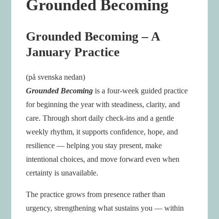
Grounded Becoming
Grounded Becoming – A
January Practice
(på svenska nedan)
Grounded Becoming
is a four-week guided practice
for beginning the year with steadiness, clarity, and
care. Through short daily check-ins and a gentle
weekly rhythm, it supports confidence, hope, and
resilience — helping you stay present, make
intentional choices, and move forward even when
certainty is unavailable.
The practice grows from presence rather than
urgency, strengthening what sustains you — within