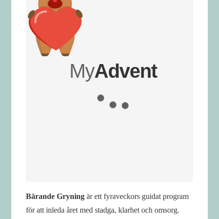
Bärande Gryning
är ett fyraveckors guidat program
för att inleda året med stadga, klarhet och omsorg.